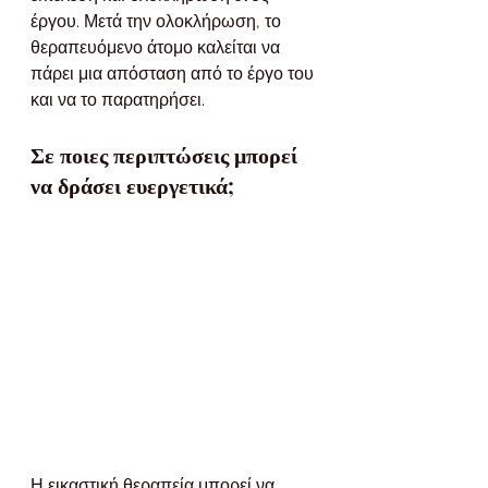
έργου. Μετά την ολοκλήρωση, το 
θεραπευόμενο άτομο καλείται να 
πάρει μια απόσταση από το έργο του 
και να το παρατηρήσει.
Σε ποιες περιπτώσεις μπορεί 
να δράσει ευεργετικά;
Η εικαστική θεραπεία μπορεί να 