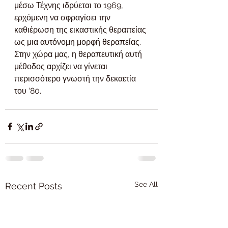
μέσω Τέχνης ιδρύεται το 1969, 
ερχόμενη να σφραγίσει την 
καθιέρωση της εικαστικής θεραπείας 
ως μια αυτόνομη μορφή θεραπείας.
Στην χώρα μας, η θεραπευτική αυτή 
μέθοδος αρχίζει να γίνεται 
περισσότερο γνωστή την δεκαετία 
του ‘80.
See All
Recent Posts