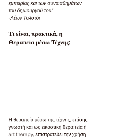
εμπειρίας και των συναισθημάτων 
του δημιουργού του.”
-Λέων Τολστόι
Τι είναι, πρακτικά, η 
Θεραπεία μέσω Τέχνης;
Η θεραπεία μέσω της τέχνης, επίσης 
γνωστή και ως εικαστική θεραπεία ή 
art therapy, επιστρατεύει την χρήση 