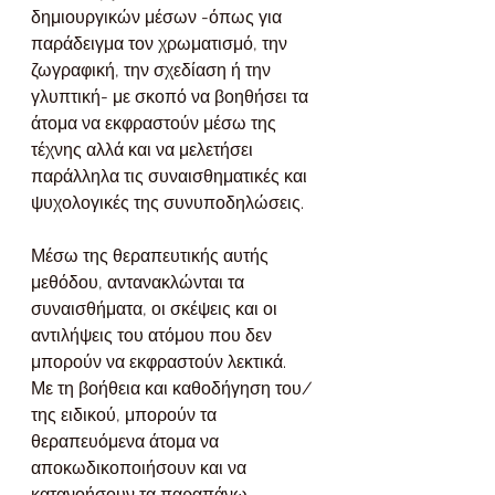
δημιουργικών μέσων -όπως για 
παράδειγμα τον χρωματισμό, την 
ζωγραφική, την σχεδίαση ή την 
γλυπτική- με σκοπό να βοηθήσει τα 
άτομα να εκφραστούν μέσω της 
τέχνης αλλά και να μελετήσει 
παράλληλα τις συναισθηματικές και 
ψυχολογικές της συνυποδηλώσεις.
Μέσω της θεραπευτικής αυτής 
μεθόδου, αντανακλώνται τα 
συναισθήματα, οι σκέψεις και οι 
αντιλήψεις του ατόμου που δεν 
μπορούν να εκφραστούν λεκτικά.
Με τη βοήθεια και καθοδήγηση του/
της ειδικού, μπορούν τα 
θεραπευόμενα άτομα να 
αποκωδικοποιήσουν και να 
κατανοήσουν τα παραπάνω, 