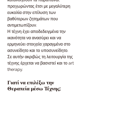
προχωρώντας έτσι με μεγαλύτερη 
ευκολία στην επίλυση των 
βαθύτερων ζητημάτων που 
αντιμετωπίζουν.
Η τέχνη έχει αποδεδειγμένα την 
ικανότητα να ανασύρει και να 
ερμηνεύει στοιχεία χαραγμένα στο 
ασυνείδητο και το υποσυνείδητο.
Σε αυτήν ακριβώς τη λειτουργία της 
τέχνης έρχεται να βασιστεί και το art 
therapy.
Γιατί να επιλέξω την 
Θεραπεία μέσω Τέχνης;