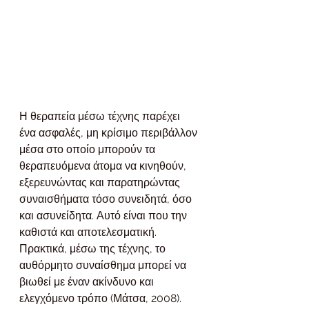
Η θεραπεία μέσω τέχνης παρέχει 
ένα ασφαλές, μη κρίσιμο περιβάλλον 
μέσα στο οποίο μπορούν τα 
θεραπευόμενα άτομα να κινηθούν, 
εξερευνώντας και παρατηρώντας 
συναισθήματα τόσο συνειδητά, όσο 
και ασυνείδητα. Αυτό είναι που την 
καθιστά και αποτελεσματική.
Πρακτικά, μέσω της τέχνης, το 
αυθόρμητο συναίσθημα μπορεί να 
βιωθεί με έναν ακίνδυνο και 
ελεγχόμενο τρόπο (Μάτσα, 2008).