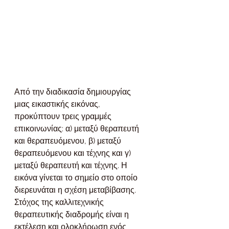
Από την διαδικασία δημιουργίας 
μιας εικαστικής εικόνας, 
προκύπτουν τρεις γραμμές 
επικοινωνίας: α) μεταξύ θεραπευτή 
και θεραπευόμενου, β) μεταξύ 
θεραπευόμενου και τέχνης και γ) 
μεταξύ θεραπευτή και τέχνης. Η 
εικόνα γίνεται το σημείο στο οποίο 
διερευνάται η σχέση μεταβίβασης.
Στόχος της καλλιτεχνικής 
θεραπευτικής διαδρομής είναι η 
εκτέλεση και ολοκλήρωση ενός 