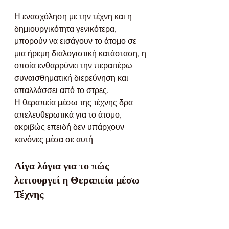
Η ενασχόληση με την τέχνη και η 
δημιουργικότητα γενικότερα, 
μπορούν να εισάγουν το άτομο σε 
μια ήρεμη διαλογιστική κατάσταση, η 
οποία ενθαρρύνει την περαιτέρω 
συναισθηματική διερεύνηση και 
απαλλάσσει από το στρες.
Η θεραπεία μέσω της τέχνης δρα 
απελευθερωτικά για το άτομο, 
ακριβώς επειδή δεν υπάρχουν 
κανόνες μέσα σε αυτή.
Λίγα λόγια για το πώς 
λειτουργεί η Θεραπεία μέσω 
Τέχνης