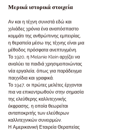
Μερικά ιστορικά στοιχεία
Αν και η τέχνη συνιστά εδώ και 
χιλιάδες χρόνια ένα αναπόσπαστο 
κομμάτι της ανθρώπινης εμπειρίας, 
η θεραπεία μέσω της τέχνης είναι μια 
μέθοδος πρόσφατα ανεπτυγμένη.
Το 1920, η Melanie Klein αρχίζει να 
αναλύει τα παιδιά χρησιμοποιώντας 
νέα εργαλεία, όπως για παράδειγμα 
παιχνίδια και γραφικά.
Το 1947, οι πρώτες μελέτες έρχονται 
πια να επικεντρωθούν στην σημασία 
της ελεύθερης καλλιτεχνικής 
έκφρασης, η οποία θεωρείται 
ανταποκριτής των ελεύθερων 
καλλιτεχνικών συνειρμών.
Η Αμερικανική Εταιρεία Θεραπείας 