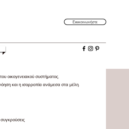
Επικοινωνήστε
 του οικογενειακού συστήματος.
τανόηση και η ισορροπία ανάμεσα στα μέλη.
 συγκρούσεις