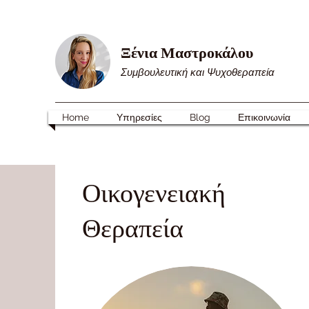
Ξένια Μαστροκάλου
Συμβουλευτική και Ψυχοθεραπεία
Home
Υπηρεσίες
Blog
Επικοινωνία
Οικογενειακή
Θεραπεία