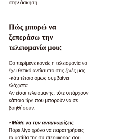
στην άσκηση. 
Πώς μπορώ να 
ξεπεράσω την 
τελειομανία μου;
Θα περίμενε κανείς η τελειομανία να 
έχει θετικό αντίκτυπο στις ζωές μας 
-κάτι τέτοιο όμως συμβαίνει 
ελάχιστα. 
Αν είσαι τελειομανής, τότε υπάρχουν 
κάποια tips που μπορούν να σε 
βοηθήσουν.
‣ Μάθε να την αναγνωρίζεις
Πάρε λίγο χρόνο να παρατηρήσεις 
τα μοτίβα της συμπεριφοράς σου 