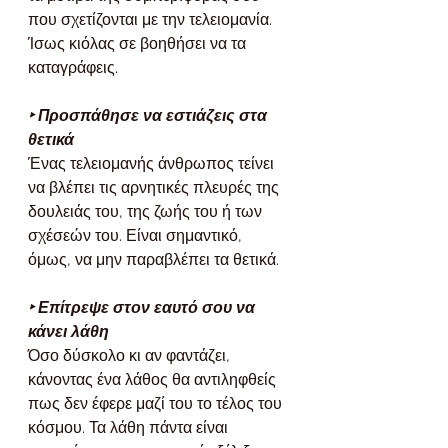
που σχετίζονται με την τελειομανία. 
Ίσως κιόλας σε βοηθήσει να τα 
καταγράφεις.
‣ Προσπάθησε να εστιάζεις στα 
θετικά
Ένας τελειομανής άνθρωπος τείνει 
να βλέπει τις αρνητικές πλευρές της 
δουλειάς του, της ζωής του ή των 
σχέσεών του. Είναι σημαντικό, 
όμως, να μην παραβλέπει τα θετικά.
‣ Επίτρεψε στον εαυτό σου να 
κάνει λάθη
Όσο δύσκολο κι αν φαντάζει, 
κάνοντας ένα λάθος θα αντιληφθείς 
πως δεν έφερε μαζί του το τέλος του 
κόσμου. Τα λάθη πάντα είναι 