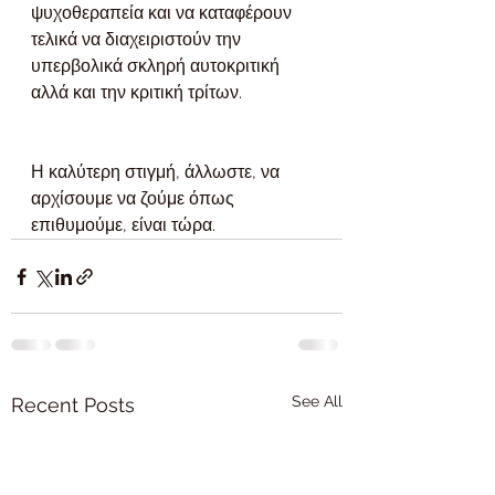
ψυχοθεραπεία και να καταφέρουν 
τελικά να διαχειριστούν την 
υπερβολικά σκληρή αυτοκριτική 
αλλά και την κριτική τρίτων.
Η καλύτερη στιγμή, άλλωστε, να 
αρχίσουμε να ζούμε όπως 
επιθυμούμε, είναι τώρα.
See All
Recent Posts