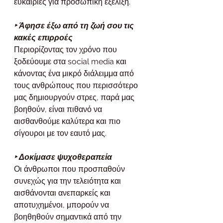
ευκαιρίες για προσωπική εξέλιξη.
‣ Άφησε έξω από τη ζωή σου τις 
κακές επιρροές
Περιορίζοντας τον χρόνο που 
ξοδεύουμε στα social media και 
κάνοντας ένα μικρό διάλειμμα από 
τους ανθρώπους που περισσότερο 
μας δημιουργούν στρες, παρά μας 
βοηθούν, είναι πιθανό να 
αισθανθούμε καλύτερα και πιο 
σίγουροι με τον εαυτό μας.
‣ Δοκίμασε ψυχοθεραπεία
Οι άνθρωποι που προσπαθούν 
συνεχώς για την τελειότητα και 
αισθάνονται ανεπαρκείς και 
αποτυχημένοι, μπορούν να 
βοηθηθούν σημαντικά από την 