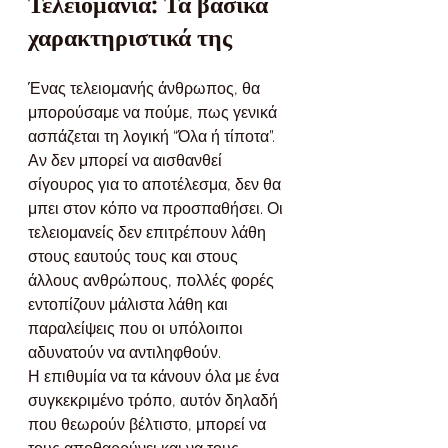
Τελειομανία: Τα βασικά 
χαρακτηριστικά της
Ένας τελειομανής άνθρωπος, θα 
μπορούσαμε να πούμε, πως γενικά 
ασπάζεται τη λογική “Όλα ή τίποτα”. 
Αν δεν μπορεί να αισθανθεί 
σίγουρος για το αποτέλεσμα, δεν θα 
μπει στον κόπο να προσπαθήσει. Οι 
τελειομανείς δεν επιτρέπουν λάθη 
στους εαυτούς τους και στους 
άλλους ανθρώπους, πολλές φορές 
εντοπίζουν μάλιστα λάθη και 
παραλείψεις που οι υπόλοιποι 
αδυνατούν να αντιληφθούν.
Η επιθυμία να τα κάνουν όλα με ένα 
συγκεκριμένο τρόπο, αυτόν δηλαδή 
που θεωρούν βέλτιστο, μπορεί να 