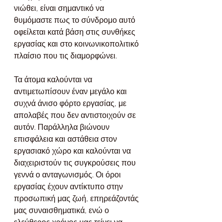
νιώθει, είναι σημαντικό να 
θυμόμαστε πως το σύνδρομο αυτό 
οφείλεται κατά βάση στις συνθήκες 
εργασίας και στο κοινωνικοπολιτικό 
πλαίσιο που τις διαμορφώνει.
Τα άτομα καλούνται να 
αντιμετωπίσουν έναν μεγάλο και 
συχνά άνισο φόρτο εργασίας, με 
απολαβές που δεν αντιστοιχούν σε 
αυτόν. Παράλληλα βιώνουν 
επισφάλεια και αστάθεια στον 
εργασιακό χώρο και καλούνται να 
διαχειριστούν τις συγκρούσεις που 
γεννά ο ανταγωνισμός. Οι όροι 
εργασίας έχουν αντίκτυπο στην 
προσωπική μας ζωή, επηρεάζοντάς 
μας συναισθηματικά, ενώ ο 