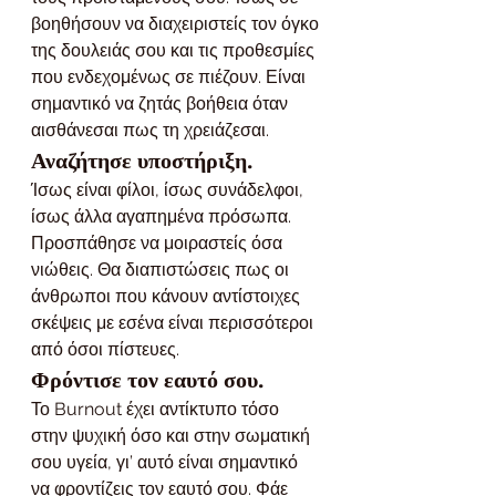
βοηθήσουν να διαχειριστείς τον όγκο 
της δουλειάς σου και τις προθεσμίες 
που ενδεχομένως σε πιέζουν. Είναι 
σημαντικό να ζητάς βοήθεια όταν 
αισθάνεσαι πως τη χρειάζεσαι.
Αναζήτησε υποστήριξη.
Ίσως είναι φίλοι, ίσως συνάδελφοι, 
ίσως άλλα αγαπημένα πρόσωπα. 
Προσπάθησε να μοιραστείς όσα 
νιώθεις. Θα διαπιστώσεις πως οι 
άνθρωποι που κάνουν αντίστοιχες 
σκέψεις με εσένα είναι περισσότεροι 
από όσοι πίστευες.
Φρόντισε τον εαυτό σου. 
Το Burnout έχει αντίκτυπο τόσο 
στην ψυχική όσο και στην σωματική 
σου υγεία, γι’ αυτό είναι σημαντικό 
να φροντίζεις τον εαυτό σου. Φάε 