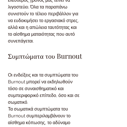
ελεύθερος χρόνος μας τείνει να 
λιγοστεύει. Όλα τα παραπάνω 
συνιστούν το τέλειο περιβάλλον για 
να ευδοκιμήσει το εργασιακό στρες, 
αλλά και η απώλεια ταυτότητας και 
το αίσθημα ματαιότητας που αυτό 
συνεπάγεται.
Συμπτώματα του Burnout
Οι ενδείξεις και τα συμπτώματα του 
Burnout μπορεί να εκδηλωθούν 
τόσο σε συναισθηματικό και 
συμπεριφορικό επίπεδο, όσο και σε 
σωματικό. 
Τα σωματικά συμπτώματα του 
Burnout συμπεριλαμβάνουν το 
αίσθημα κόπωσης, το αδύναμο 