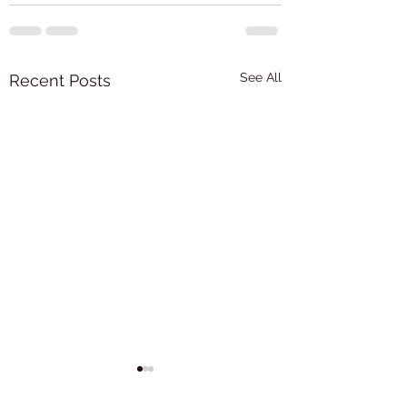
See All
Recent Posts