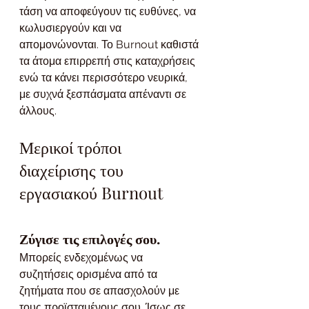
τάση να αποφεύγουν τις ευθύνες, να 
κωλυσιεργούν και να 
απομονώνονται. Το Burnout καθιστά 
τα άτομα επιρρεπή στις καταχρήσεις 
ενώ τα κάνει περισσότερο νευρικά, 
με συχνά ξεσπάσματα απέναντι σε 
άλλους. 
Μερικοί τρόποι 
διαχείρισης του 
εργασιακού Burnout
Ζύγισε τις επιλογές σου.
Μπορείς ενδεχομένως να 
συζητήσεις ορισμένα από τα 
ζητήματα που σε απασχολούν με 
τους προϊσταμένους σου. Ίσως σε 