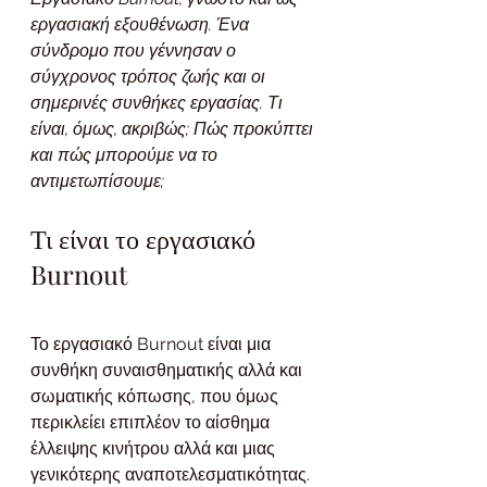
εργασιακή εξουθένωση. Ένα 
σύνδρομο που γέννησαν ο 
σύγχρονος τρόπος ζωής και οι 
σημερινές συνθήκες εργασίας. Τι 
είναι, όμως, ακριβώς; Πώς προκύπτει 
και πώς μπορούμε να το 
αντιμετωπίσουμε;
Τι είναι το εργασιακό 
Burnout
Το εργασιακό Burnout είναι μια 
συνθήκη συναισθηματικής αλλά και 
σωματικής κόπωσης, που όμως 
περικλείει επιπλέον το αίσθημα 
έλλειψης κινήτρου αλλά και μιας 
γενικότερης αναποτελεσματικότητας. 