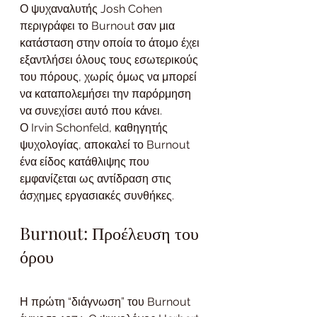
Ο ψυχαναλυτής Josh Cohen 
περιγράφει το Burnout σαν μια 
κατάσταση στην οποία το άτομο έχει 
εξαντλήσει όλους τους εσωτερικούς 
του πόρους, χωρίς όμως να μπορεί 
να καταπολεμήσει την παρόρμηση 
να συνεχίσει αυτό που κάνει.
Ο Irvin Schonfeld, καθηγητής 
ψυχολογίας, αποκαλεί το Burnout 
ένα είδος κατάθλιψης που 
εμφανίζεται ως αντίδραση στις 
άσχημες εργασιακές συνθήκες.
Burnout: Προέλευση του 
όρου
Η πρώτη “διάγνωση” του Burnout 