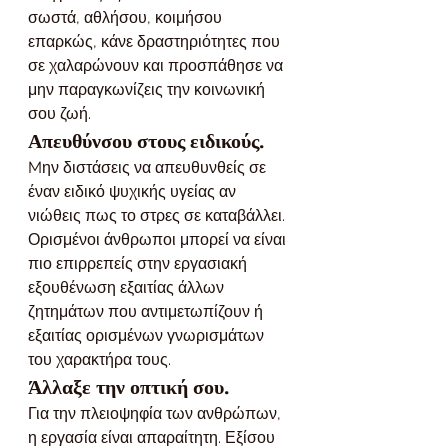
σωστά, αθλήσου, κοιμήσου 
επαρκώς, κάνε δραστηριότητες που 
σε χαλαρώνουν και προσπάθησε να 
μην παραγκωνίζεις την κοινωνική 
σου ζωή.
Απευθύνσου στους ειδικούς.
Mην διστάσεις να απευθυνθείς σε 
έναν ειδικό ψυχικής υγείας αν 
νιώθεις πως το στρες σε καταβάλλει. 
Ορισμένοι άνθρωποι μπορεί να είναι 
πιο επιρρεπείς στην εργασιακή 
εξουθένωση εξαιτίας άλλων 
ζητημάτων που αντιμετωπίζουν ή 
εξαιτίας ορισμένων γνωρισμάτων 
του χαρακτήρα τους.
Άλλαξε την οπτική σου.
Για την πλειοψηφία των ανθρώπων, 
η εργασία είναι απαραίτητη. Εξίσου 