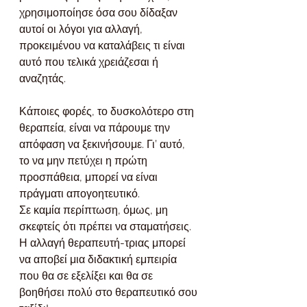
χρησιμοποίησε όσα σου δίδαξαν 
αυτοί οι λόγοι για αλλαγή, 
προκειμένου να καταλάβεις τι είναι 
αυτό που τελικά χρειάζεσαι ή 
αναζητάς.
Κάποιες φορές, το δυσκολότερο στη 
θεραπεία, είναι να πάρουμε την 
απόφαση να ξεκινήσουμε. Γι’ αυτό, 
το να μην πετύχει η πρώτη 
προσπάθεια, μπορεί να είναι 
πράγματι απογοητευτικό. 
Σε καμία περίπτωση, όμως, μη 
σκεφτείς ότι πρέπει να σταματήσεις. 
Η αλλαγή θεραπευτή-τριας μπορεί 
να αποβεί μια διδακτική εμπειρία 
που θα σε εξελίξει και θα σε 
βοηθήσει πολύ στο θεραπευτικό σου 