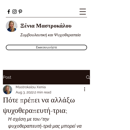
Ξένια Μαστροκάλου
Συμβουλευτική και Ψυχοθεραπεία
Επικοινωνήστε
Post
Mastrokalou Xenia
Aug 3, 2022
2 min read
Πότε πρέπει να αλλάξω
ψυχοθεραπευτή-τρια;
Η σχέση με τον/την 
ψυχοθεραπευτή-τριά μας μπορεί να 