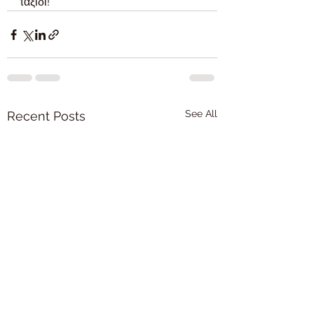
ταξίδι!
See All
Recent Posts