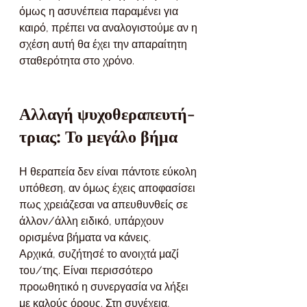
όμως η ασυνέπεια παραμένει για 
καιρό, πρέπει να αναλογιστούμε αν η 
σχέση αυτή θα έχει την απαραίτητη 
σταθερότητα στο χρόνο.
Αλλαγή ψυχοθεραπευτή-
τριας: Το μεγάλο βήμα
Η θεραπεία δεν είναι πάντοτε εύκολη 
υπόθεση, αν όμως έχεις αποφασίσει 
πως χρειάζεσαι να απευθυνθείς σε 
άλλον/άλλη ειδικό, υπάρχουν 
ορισμένα βήματα να κάνεις.
Αρχικά, συζήτησέ το ανοιχτά μαζί 
του/της. Είναι περισσότερο 
προωθητικό η συνεργασία να λήξει 
με καλούς όρους. Στη συνέχεια, 