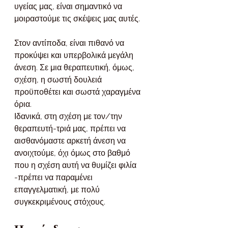
υγείας μας, είναι σημαντικό να 
μοιραστούμε τις σκέψεις μας αυτές.
Στον αντίποδα, είναι πιθανό να 
προκύψει και υπερβολικά μεγάλη 
άνεση. Σε μια θεραπευτική, όμως, 
σχέση, η σωστή δουλειά 
προϋποθέτει και σωστά χαραγμένα 
όρια.
Ιδανικά, στη σχέση με τον/την 
θεραπευτή-τριά μας, πρέπει να 
αισθανόμαστε αρκετή άνεση να 
ανοιχτούμε, όχι όμως στο βαθμό 
που η σχέση αυτή να θυμίζει φιλία 
-πρέπει να παραμένει 
επαγγελματική, με πολύ 
συγκεκριμένους στόχους.