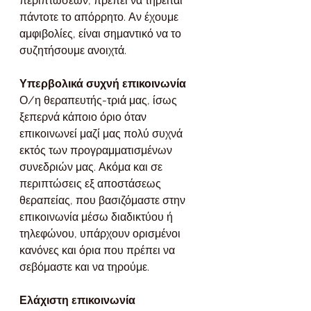
περιπτώσεων, πρέπει να τηρείται 
πάντοτε το απόρρητο. Αν έχουμε 
αμφιβολίες, είναι σημαντικό να το 
συζητήσουμε ανοιχτά.
Υπερβολικά συχνή επικοινωνία
Ο/η θεραπευτής-τριά μας, ίσως 
ξεπερνά κάποιο όριο όταν 
επικοινωνεί μαζί μας πολύ συχνά 
εκτός των προγραμματισμένων 
συνεδριών μας. Ακόμα και σε 
περιπτώσεις εξ αποστάσεως 
θεραπείας, που βασιζόμαστε στην 
επικοινωνία μέσω διαδικτύου ή 
τηλεφώνου, υπάρχουν ορισμένοι 
κανόνες και όρια που πρέπει να 
σεβόμαστε και να τηρούμε.
Ελάχιστη επικοινωνία