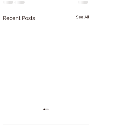
See All
Recent Posts