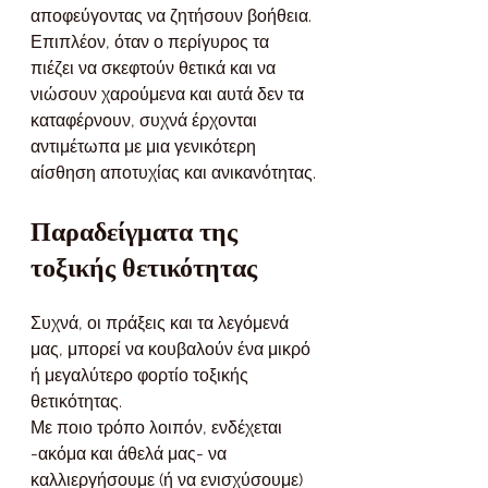
αποφεύγοντας να ζητήσουν βοήθεια. 
Επιπλέον, όταν ο περίγυρος τα 
πιέζει να σκεφτούν θετικά και να 
νιώσουν χαρούμενα και αυτά δεν τα 
καταφέρνουν, συχνά έρχονται 
αντιμέτωπα με μια γενικότερη 
αίσθηση αποτυχίας και ανικανότητας.
Παραδείγματα της 
τοξικής θετικότητας
Συχνά, οι πράξεις και τα λεγόμενά 
μας, μπορεί να κουβαλούν ένα μικρό 
ή μεγαλύτερο φορτίο τοξικής 
θετικότητας.
Με ποιο τρόπο λοιπόν, ενδέχεται 
-ακόμα και άθελά μας- να 
καλλιεργήσουμε (ή να ενισχύσουμε) 