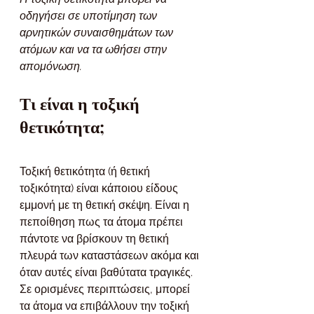
οδηγήσει σε υποτίμηση των 
αρνητικών συναισθημάτων των 
ατόμων και να τα ωθήσει στην 
απομόνωση.
Τι είναι η τοξική 
θετικότητα;
Τοξική θετικότητα (ή θετική 
τοξικότητα) είναι κάποιου είδους 
εμμονή με τη θετική σκέψη. Είναι η 
πεποίθηση πως τα άτομα πρέπει 
πάντοτε να βρίσκουν τη θετική 
πλευρά των καταστάσεων ακόμα και 
όταν αυτές είναι βαθύτατα τραγικές.
Σε ορισμένες περιπτώσεις, μπορεί 
τα άτομα να επιβάλλουν την τοξική 