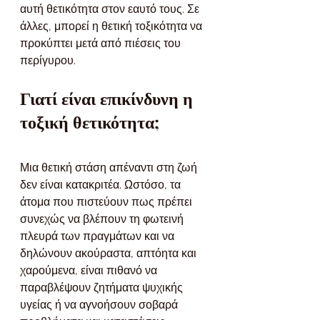
αυτή θετικότητα στον εαυτό τους. Σε 
άλλες, μπορεί η θετική τοξικότητα να 
προκύπτει μετά από πιέσεις του 
περίγυρου.
Γιατί είναι επικίνδυνη η 
τοξική θετικότητα;
Μια θετική στάση απέναντι στη ζωή 
δεν είναι κατακριτέα. Ωστόσο, τα 
άτομα που πιστεύουν πως πρέπει 
συνεχώς να βλέπουν τη φωτεινή 
πλευρά των πραγμάτων και να 
δηλώνουν ακούραστα, απτόητα και 
χαρούμενα, είναι πιθανό να 
παραβλέψουν ζητήματα ψυχικής 
υγείας ή να αγνοήσουν σοβαρά 