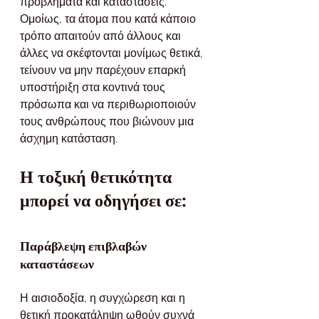
προβλήματα και καταστάσεις.
Ομοίως, τα άτομα που κατά κάποιο 
τρόπο απαιτούν από άλλους και 
άλλες να σκέφτονται μονίμως θετικά, 
τείνουν να μην παρέχουν επαρκή 
υποστήριξη στα κοντινά τους 
πρόσωπα και να περιθωριοποιούν 
τους ανθρώπους που βιώνουν μια 
άσχημη κατάσταση.
Η τοξική θετικότητα 
μπορεί να οδηγήσει σε:
Παράβλεψη επιβλαβών 
καταστάσεων
Η αισιοδοξία, η συγχώρεση και η 
θετική προκατάληψη ωθούν συχνά 