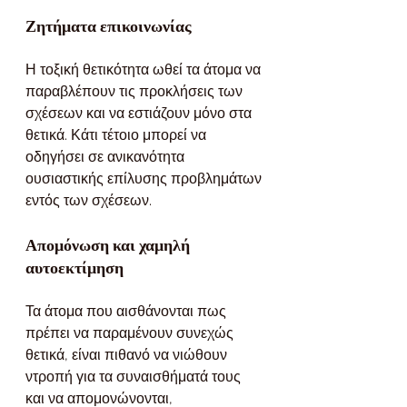
Ζητήματα επικοινωνίας
Η τοξική θετικότητα ωθεί τα άτομα να 
παραβλέπουν τις προκλήσεις των 
σχέσεων και να εστιάζουν μόνο στα 
θετικά. Κάτι τέτοιο μπορεί να 
οδηγήσει σε ανικανότητα 
ουσιαστικής επίλυσης προβλημάτων 
εντός των σχέσεων.
Απομόνωση και χαμηλή 
αυτοεκτίμηση
Τα άτομα που αισθάνονται πως 
πρέπει να παραμένουν συνεχώς 
θετικά, είναι πιθανό να νιώθουν 
ντροπή για τα συναισθήματά τους 
και να απομονώνονται, 