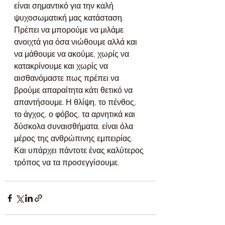
είναι σημαντικό για την καλή 
ψυχοσωματική μας κατάσταση. 
Πρέπει να μπορούμε να μιλάμε 
ανοιχτά για όσα νιώθουμε αλλά και 
να μάθουμε να ακούμε, χωρίς να 
κατακρίνουμε και χωρίς να 
αισθανόμαστε πως πρέπει να 
βρούμε απαραίτητα κάτι θετικό να 
απαντήσουμε. Η θλίψη, το πένθος, 
το άγχος, ο φόβος, τα αρνητικά και 
δύσκολα συναισθήματα, είναι όλα 
μέρος της ανθρώπινης εμπειρίας. 
Και υπάρχει πάντοτε ένας καλύτερος 
τρόπος να τα προσεγγίσουμε.