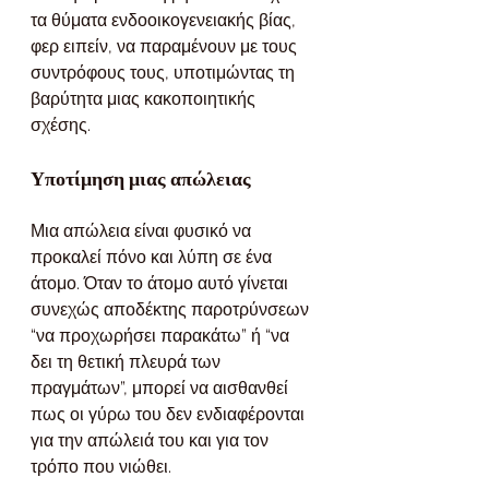
τα θύματα ενδοοικογενειακής βίας, 
φερ ειπείν, να παραμένουν με τους 
συντρόφους τους, υποτιμώντας τη 
βαρύτητα μιας κακοποιητικής 
σχέσης.
Υποτίμηση μιας απώλειας
Μια απώλεια είναι φυσικό να 
προκαλεί πόνο και λύπη σε ένα 
άτομο. Όταν το άτομο αυτό γίνεται 
συνεχώς αποδέκτης παροτρύνσεων 
“να προχωρήσει παρακάτω” ή “να 
δει τη θετική πλευρά των 
πραγμάτων”, μπορεί να αισθανθεί 
πως οι γύρω του δεν ενδιαφέρονται 
για την απώλειά του και για τον 
τρόπο που νιώθει.