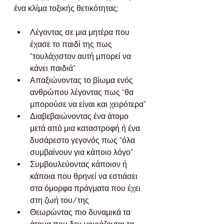
ένα κλίμα τοξικής θετικότητας;
Λέγοντας σε μια μητέρα που 
έχασε το παιδί της πως 
“τουλάχιστον αυτή μπορεί να 
κάνει παιδιά”
Απαξιώνοντας το βίωμα ενός 
ανθρώπου λέγοντας πως “θα 
μπορούσε να είναι και χειρότερα”
Διαβεβαιώνοντας ένα άτομο 
μετά από μια καταστροφή ή ένα 
δυσάρεστο γεγονός πως “όλα 
συμβαίνουν για κάποιο λόγο”
Συμβουλεύοντας κάποιον ή 
κάποια που θρηνεί να εστιάσει 
στα όμορφα πράγματα που έχει 
στη ζωή του/της
Θεωρώντας πιο δυναμικά τα 