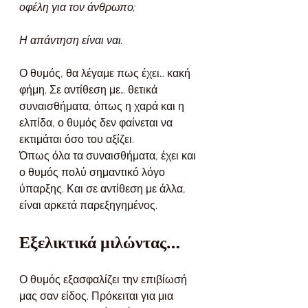
οφέλη για τον άνθρωπο;
Η απάντηση είναι ναι.
Ο θυμός, θα λέγαμε πως έχει… κακή 
φήμη. Σε αντίθεση με… θετικά 
συναισθήματα, όπως η χαρά και η 
ελπίδα, ο θυμός δεν φαίνεται να 
εκτιμάται όσο του αξίζει.
Όπως όλα τα συναισθήματα, έχει και 
ο θυμός πολύ σημαντικό λόγο 
ύπαρξης. Και σε αντίθεση με άλλα, 
είναι αρκετά παρεξηγημένος.
Εξελικτικά μιλώντας…
Ο θυμός εξασφαλίζει την επιβίωσή 
μας σαν είδος. Πρόκειται για μια 