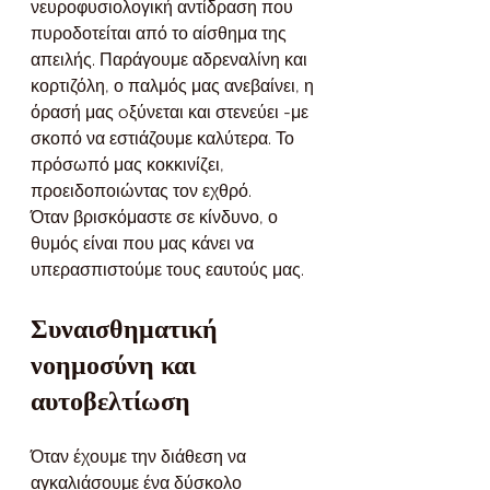
νευροφυσιολογική αντίδραση που 
πυροδοτείται από το αίσθημα της 
απειλής. Παράγουμε αδρεναλίνη και 
κορτιζόλη, ο παλμός μας ανεβαίνει, η 
όρασή μας oξύνεται και στενεύει -με 
σκοπό να εστιάζουμε καλύτερα. Το 
πρόσωπό μας κοκκινίζει, 
προειδοποιώντας τον εχθρό. 
Όταν βρισκόμαστε σε κίνδυνο, ο 
θυμός είναι που μας κάνει να 
υπερασπιστούμε τους εαυτούς μας.
Συναισθηματική 
νοημοσύνη και 
αυτοβελτίωση
Όταν έχουμε την διάθεση να 
αγκαλιάσουμε ένα δύσκολο 