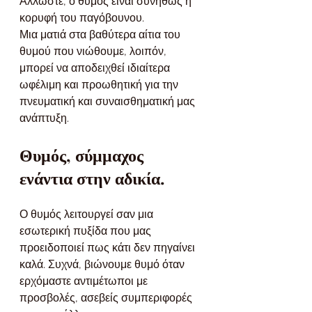
Άλλωστε, ο θυμός είναι συνήθως η 
κορυφή του παγόβουνου.
Μια ματιά στα βαθύτερα αίτια του 
θυμού που νιώθουμε, λοιπόν, 
μπορεί να αποδειχθεί ιδιαίτερα 
ωφέλιμη και προωθητική για την 
πνευματική και συναισθηματική μας 
ανάπτυξη.
Θυμός, σύμμαχος 
ενάντια στην αδικία.
Ο θυμός λειτουργεί σαν μια 
εσωτερική πυξίδα που μας 
προειδοποιεί πως κάτι δεν πηγαίνει 
καλά. Συχνά, βιώνουμε θυμό όταν 
ερχόμαστε αντιμέτωποι με 
προσβολές, ασεβείς συμπεριφορές 