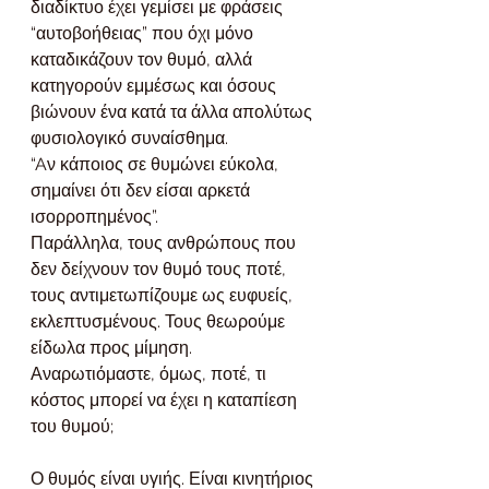
διαδίκτυο έχει γεμίσει με φράσεις 
“αυτοβοήθειας” που όχι μόνο 
καταδικάζουν τον θυμό, αλλά 
κατηγορούν εμμέσως και όσους 
βιώνουν ένα κατά τα άλλα απολύτως 
φυσιολογικό συναίσθημα. 
“Aν κάποιος σε θυμώνει εύκολα, 
σημαίνει ότι δεν είσαι αρκετά 
ισορροπημένος”.
Παράλληλα, τους ανθρώπους που 
δεν δείχνουν τον θυμό τους ποτέ, 
τους αντιμετωπίζουμε ως ευφυείς, 
εκλεπτυσμένους. Τους θεωρούμε 
είδωλα προς μίμηση.
Αναρωτιόμαστε, όμως, ποτέ, τι 
κόστος μπορεί να έχει η καταπίεση 
του θυμού;
Ο θυμός είναι υγιής. Είναι κινητήριος 