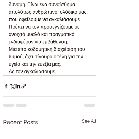
δύναμη. Είναι ένα συναίσθημα 
απολύτως ανθρώπινο, ολόδικό μας, 
που οφείλουμε να αγκαλιάσουμε. 
Πρέπει να τον προσεγγίζουμε με 
ανοιχτό μυαλό και πραγματικό 
ενδιαφέρον για εμβάθυνση.
Μια εποικοδομητική διαχείριση του 
θυμού, έχει σίγουρα οφέλη για την 
υγεία και την ευεξία μας.
Ας τον αγκαλιάσουμε.
See All
Recent Posts