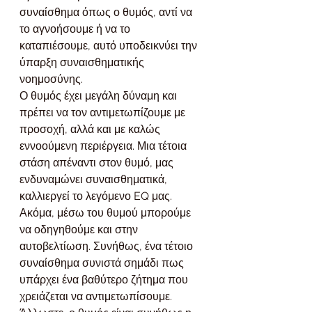
συναίσθημα όπως ο θυμός, αντί να 
το αγνοήσουμε ή να το 
καταπιέσουμε, αυτό υποδεικνύει την 
ύπαρξη συναισθηματικής 
νοημοσύνης.
Ο θυμός έχει μεγάλη δύναμη και 
πρέπει να τον αντιμετωπίζουμε με 
προσοχή, αλλά και με καλώς 
εννοούμενη περιέργεια. Μια τέτοια 
στάση απέναντι στον θυμό, μας 
ενδυναμώνει συναισθηματικά, 
καλλιεργεί το λεγόμενο EQ μας.
Ακόμα, μέσω του θυμού μπορούμε 
να οδηγηθούμε και στην 
αυτοβελτίωση. Συνήθως, ένα τέτοιο 
συναίσθημα συνιστά σημάδι πως 
υπάρχει ένα βαθύτερο ζήτημα που 
χρειάζεται να αντιμετωπίσουμε. 