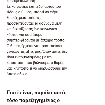
και εκμετάλλευση.
Σε κοινωνικό επίπεδο, αυτού του 
είδους ο θυμός μπορεί να φέρει 
θετικές μετατοπίσεις, 
προστατεύοντας τα αδύναμα μέλη 
και θεσπίζοντας ένα κοινωνικό 
κόστος για όσα άτομα 
συμπεριφέρονται με άσχημο τρόπο.
Ο θυμός έρχεται να προστατεύσει 
γενικώς τις αξίες μας. Όταν αυτές δεν 
είναι εναρμονισμένες με την 
κατάσταση που βιώνουμε, ο θυμός 
μας κινητοποιεί να διορθώσουμε την 
όποια αδικία.
Γιατί είναι, παρόλα αυτά, 
τόσο παρεξηγημένος ο 