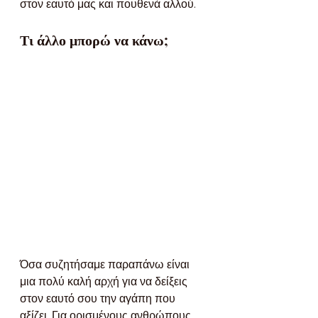
στον εαυτό μας και πουθενά αλλού.
Τι άλλο μπορώ να κάνω;
Όσα συζητήσαμε παραπάνω είναι 
μια πολύ καλή αρχή για να δείξεις 
στον εαυτό σου την αγάπη που 
αξίζει. Για ορισμένους ανθρώπους, 