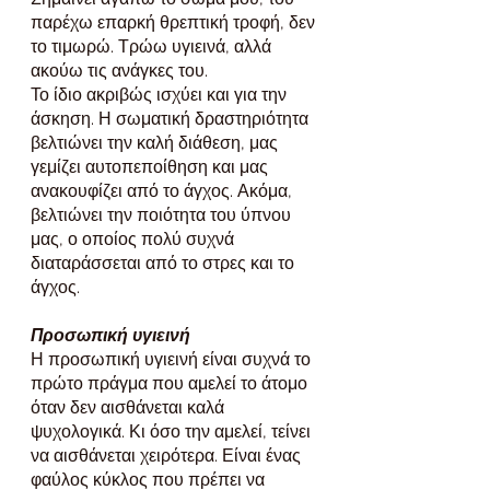
παρέχω επαρκή θρεπτική τροφή, δεν 
το τιμωρώ. Τρώω υγιεινά, αλλά 
ακούω τις ανάγκες του.
Το ίδιο ακριβώς ισχύει και για την 
άσκηση. Η σωματική δραστηριότητα 
βελτιώνει την καλή διάθεση, μας 
γεμίζει αυτοπεποίθηση και μας 
ανακουφίζει από το άγχος. Ακόμα, 
βελτιώνει την ποιότητα του ύπνου 
μας, ο οποίος πολύ συχνά 
διαταράσσεται από το στρες και το 
άγχος.
Προσωπική υγιεινή
Η προσωπική υγιεινή είναι συχνά το 
πρώτο πράγμα που αμελεί το άτομο 
όταν δεν αισθάνεται καλά 
ψυχολογικά. Κι όσο την αμελεί, τείνει 
να αισθάνεται χειρότερα. Είναι ένας 
φαύλος κύκλος που πρέπει να 