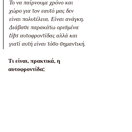
Το να παίρνουμε χρόνο και 
χώρο για τον εαυτό μας δεν 
είναι πολυτέλεια. Είναι ανάγκη. 
Διάβασε παρακάτω ορισμένα 
tips αυτοφροντίδας αλλά και 
γιατί αυτή είναι τόσο σημαντική.
Τι είναι, πρακτικά, η 
αυτοφροντίδα;