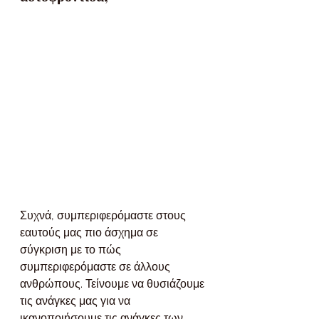
Συχνά, συμπεριφερόμαστε στους 
εαυτούς μας πιο άσχημα σε 
σύγκριση με το πώς 
συμπεριφερόμαστε σε άλλους 
ανθρώπους. Τείνουμε να θυσιάζουμε 
τις ανάγκες μας για να 
ικανοποιήσουμε τις ανάγκες των 