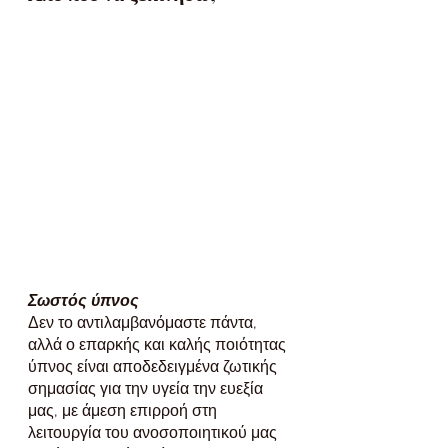
Σωστός ύπνος
Δεν το αντιλαμβανόμαστε πάντα, 
αλλά ο επαρκής και καλής ποιότητας 
ύπνος είναι αποδεδειγμένα ζωτικής 
σημασίας για την υγεία την ευεξία 
μας, με άμεση επιρροή στη 
λειτουργία του ανοσοποιητικού μας 