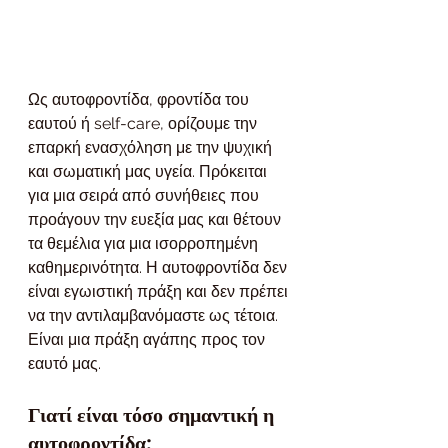
Ως αυτοφροντίδα, φροντίδα του 
εαυτού ή self-care, ορίζουμε την 
επαρκή ενασχόληση με την ψυχική 
και σωματική μας υγεία. Πρόκειται 
για μια σειρά από συνήθειες που 
προάγουν την ευεξία μας και θέτουν 
τα θεμέλια για μια ισορροπημένη 
καθημερινότητα. Η αυτοφροντίδα δεν 
είναι εγωιστική πράξη και δεν πρέπει 
να την αντιλαμβανόμαστε ως τέτοια. 
Είναι μια πράξη αγάπης προς τον 
εαυτό μας.
Γιατί είναι τόσο σημαντική η 
αυτοφροντίδα;