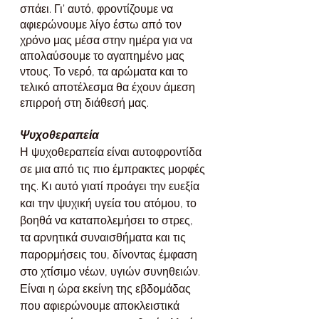
σπάει. Γι’ αυτό, φροντίζουμε να 
αφιερώνουμε λίγο έστω από τον 
χρόνο μας μέσα στην ημέρα για να 
απολαύσουμε το αγαπημένο μας 
ντους. Το νερό, τα αρώματα και το 
τελικό αποτέλεσμα θα έχουν άμεση 
επιρροή στη διάθεσή μας.
Ψυχοθεραπεία
Η ψυχοθεραπεία είναι αυτοφροντίδα 
σε μια από τις πιο έμπρακτες μορφές 
της. Κι αυτό γιατί προάγει την ευεξία 
και την ψυχική υγεία του ατόμου, το 
βοηθά να καταπολεμήσει το στρες, 
τα αρνητικά συναισθήματα και τις 
παρορμήσεις του, δίνοντας έμφαση 
στο χτίσιμο νέων, υγιών συνηθειών. 
Είναι η ώρα εκείνη της εβδομάδας 
που αφιερώνουμε αποκλειστικά 