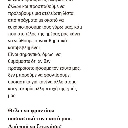
άλλων και προσπαθούμε να 
προλάβουμε μια ατελείωτη λίστα 
από πράγματα με σκοπό να 
ευχαριστήσουμε τους γύρω μας, κάτι 
που στο τέλος της ημέρας μας κάνει 
να νιώθουμε συναισθηματικά 
καταβεβλημένοι.
Είναι σημαντικό, όμως, να 
θυμόμαστε ότι αν δεν 
προτεραιοποιήσουμε τον εαυτό μας, 
δεν μπορούμε να φροντίσουμε 
ουσιαστικά για κανένα άλλο άτομο 
και για καμία άλλη πτυχή της ζωής 
μας.
Θέλω να φροντίσω 
ουσιαστικά τον εαυτό μου. 
Από πού να ξεκινήσω;