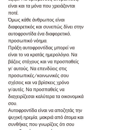
είναι και τα μόνα που χρειάζονται 
ποτέ.
Όμως κάθε άνθρωπος είναι 
διαφορετικός και συνεπώς δίνει στην 
αυτοφροντίδα ένα διαφορετικό, 
προσωπικό νόημα. 
Πράξη αυτοφροντίδας μπορεί να 
είναι το να κρατάς ημερολόγιο. Να 
βάζεις στόχους και να προσπαθείς 
γι’ αυτούς. Να επενδύεις στις 
προσωπικές/κοινωνικές σου 
σχέσεις και να βρίσκεις χρόνο 
γι’αυτές. Να προσπαθείς να 
διαχειρίζεσαι καλύτερα τα οικονομικά 
σου. 
Αυτοφροντίδα είναι να αποζητάς την 
ψυχική ηρεμία, μακριά από άτομα και 
συνθήκες που γνωρίζεις ότι σου 