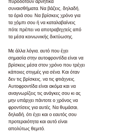
πυροδοτούν αρνητικά 
συναισθήματα. Να βάζεις, δηλαδή, 
τα όριά σου. Να βρίσκεις χρόνο για 
τα χόμπι σου ή να καταλαβαίνεις 
πότε πρέπει να αποτραβηχτείς από 
τα μέσα κοινωνικής δικτύωσης.
Με άλλα λόγια, αυτό που έχει 
σημασία στην αυτοφροντίδα είναι να 
βρίσκεις μέσα στον χρόνο που τρέχει 
κάποιες στιγμές για σένα. Και όταν 
δεν τις βρίσκεις, να τις φτιάχνεις. 
Αυτοφροντίδα είναι ακόμα και να 
αναγνωρίζεις τις ανάγκες σου κι ας 
μην υπάρχει πάντοτε ο χρόνος να 
φροντίσεις για αυτές. Να θυμάσαι, 
δηλαδή, ότι έχει και ο εαυτός σου 
προτεραιότητα και αυτό είναι 
απολύτως θεμιτό.